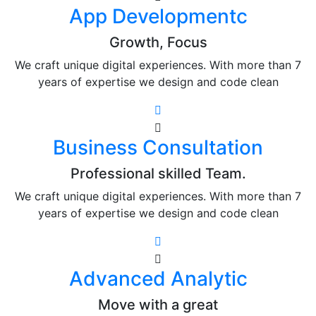
App Developmentc
Growth, Focus
We craft unique digital experiences. With more than 7
years of expertise we design and code clean
Business Consultation
Professional skilled Team.
We craft unique digital experiences. With more than 7
years of expertise we design and code clean
Advanced Analytic
Move with a great