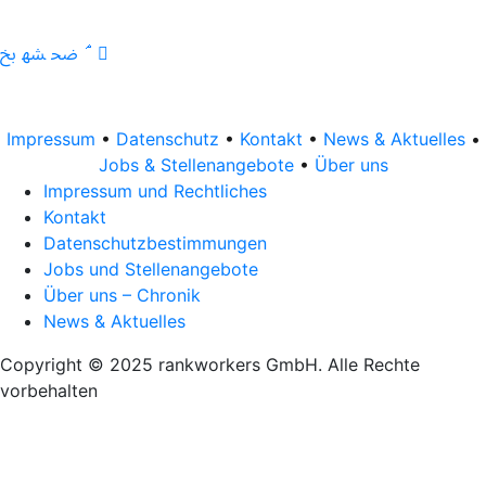
Impressum
•
Datenschutz
•
Kontakt
•
News & Aktuelles
•
Jobs & Stellenangebote
•
Über uns
Impressum und Rechtliches
Kontakt
Datenschutzbestimmungen
Jobs und Stellenangebote
Über uns – Chronik
News & Aktuelles
Copyright © 2025 rankworkers GmbH. Alle Rechte
vorbehalten