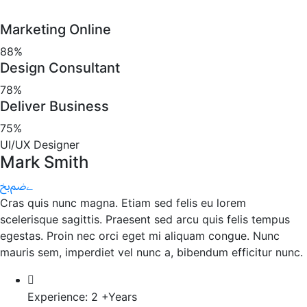
Marketing Online
88%
Design Consultant
78%
Deliver Business
75%
UI/UX Designer
Mark Smith
Cras quis nunc magna. Etiam sed felis eu lorem
scelerisque sagittis. Praesent sed arcu quis felis tempus
egestas. Proin nec orci eget mi aliquam congue. Nunc
mauris sem, imperdiet vel nunc a, bibendum efficitur nunc.
Experience:
2 +Years