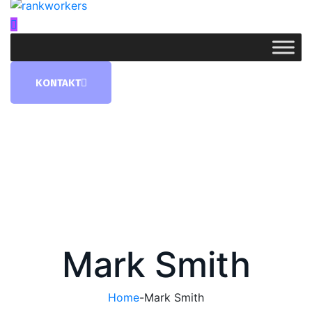
KONTAKT
Mark Smith
Home
-
Mark Smith