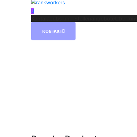
Kontakt
Jobs und Stellenangebote
Über uns
KONTAKT