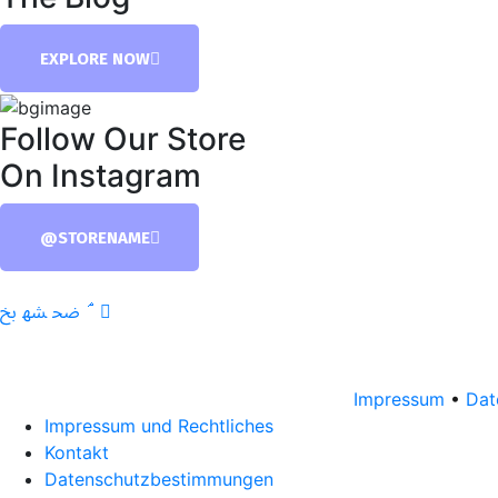
EXPLORE NOW
Follow Our Store
On Instagram
@STORENAME
Impressum
•
Dat
Impressum und Rechtliches
Kontakt
Datenschutzbestimmungen