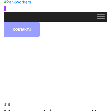
KONTAKT