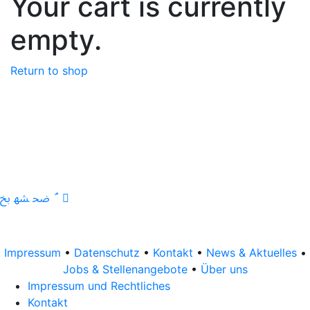
Your cart is currently
empty.
Return to shop
Impressum
•
Datenschutz
•
Kontakt
•
News & Aktuelles
•
Jobs & Stellenangebote
•
Über uns
Impressum und Rechtliches
Kontakt