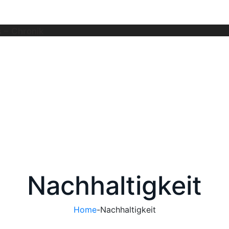
 – Chronik
Nachhaltigkeit
Home
-
Nachhaltigkeit