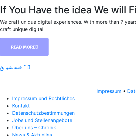
If You Have the idea We will 
We craft unique digital experiences. With more than 7 yea
craft unique digital
READ MORE
Impressum
•
Dat
Impressum und Rechtliches
Kontakt
Datenschutzbestimmungen
Jobs und Stellenangebote
Über uns – Chronik
News & Aktuelles