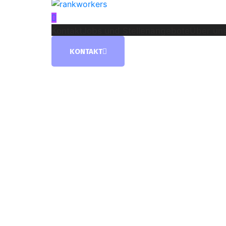
Kontakt
Jobs und Stellenangebote
Über uns
KONTAKT