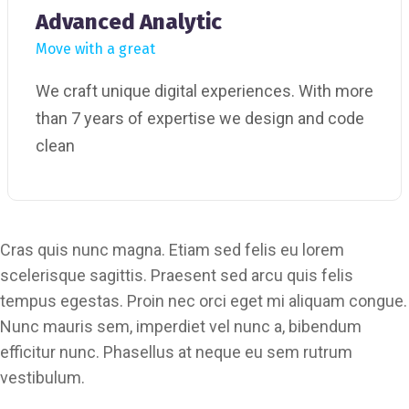
Advanced Analytic
Move with a great
We craft unique digital experiences. With more
than 7 years of expertise we design and code
clean
Cras quis nunc magna. Etiam sed felis eu lorem
scelerisque sagittis. Praesent sed arcu quis felis
tempus egestas. Proin nec orci eget mi aliquam congue.
Nunc mauris sem, imperdiet vel nunc a, bibendum
efficitur nunc. Phasellus at neque eu sem rutrum
vestibulum.