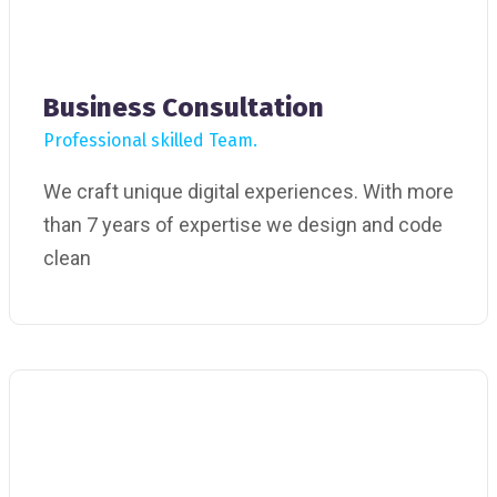
Business Consultation
Professional skilled Team.
We craft unique digital experiences. With more
than 7 years of expertise we design and code
clean