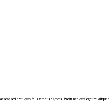
Praesent sed arcu quis felis tempus egestas. Proin nec orci eget mi aliq