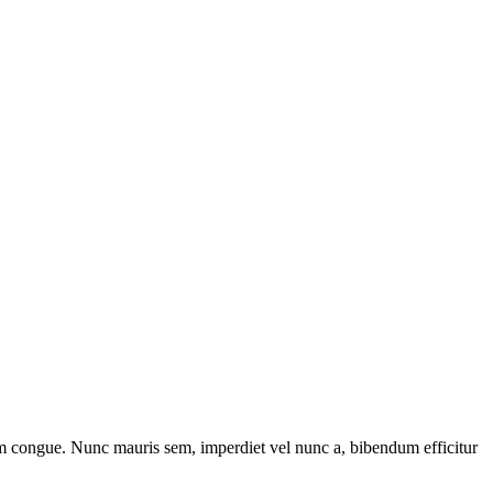
uam congue. Nunc mauris sem, imperdiet vel nunc a, bibendum efficitur