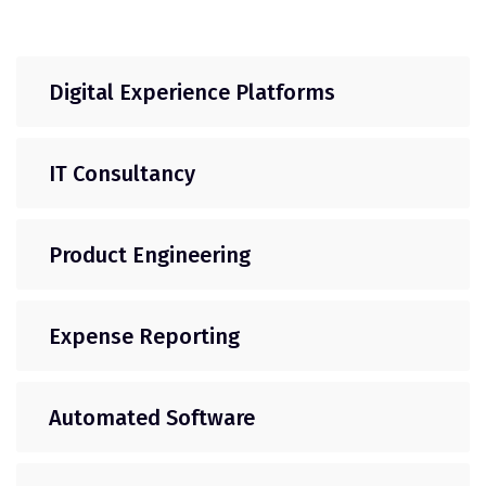
Digital Experience Platforms
IT Consultancy
Product Engineering
Expense Reporting
Automated Software