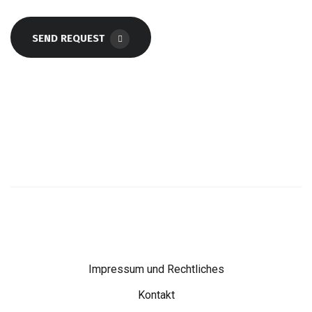
SEND REQUEST
Impressum und Rechtliches
Kontakt