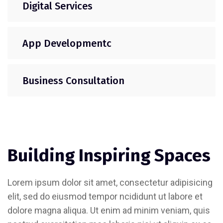
Digital Services
App Developmentc
Business Consultation
Building Inspiring Spaces
Lorem ipsum dolor sit amet, consectetur adipisicing
elit, sed do eiusmod tempor ncididunt ut labore et
dolore magna aliqua. Ut enim ad minim veniam, quis