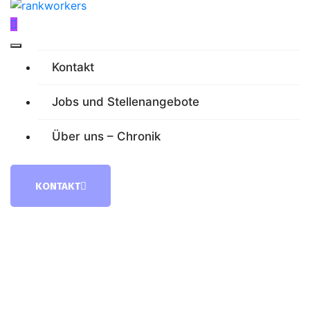
Kontakt
Jobs und Stellenangebote
Über uns – Chronik
KONTAKT