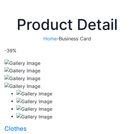
Product Detail
Home
-
Business Card
-39%
Clothes