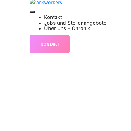
Kontakt
Jobs und Stellenangebote
Über uns – Chronik
KONTAKT