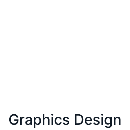
Graphics Design