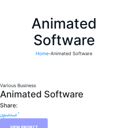
Animated
Software
Home
-
Animated Software
Various Business
Animated Software
Share:
VIEW PROJECT