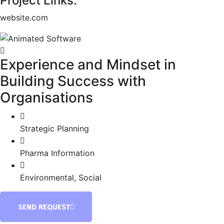
Project Links:
website.com
Experience and Mindset in
Building Success with
Organisations
Strategic Planning
Pharma Information
Environmental, Social
SEND REQUEST