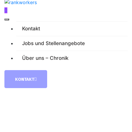
Kontakt
Jobs und Stellenangebote
Über uns – Chronik
KONTAKT