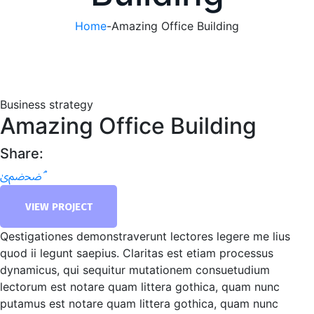
Home
-
Amazing Office Building
Business strategy
Amazing Office Building
Share:
VIEW PROJECT
Qestigationes demonstraverunt lectores legere me lius
quod ii legunt saepius. Claritas est etiam processus
dynamicus, qui sequitur mutationem consuetudium
lectorum est notare quam littera gothica, quam nunc
putamus est notare quam littera gothica, quam nunc