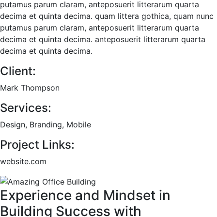
putamus parum claram, anteposuerit litterarum quarta
decima et quinta decima. quam littera gothica, quam nunc
putamus parum claram, anteposuerit litterarum quarta
decima et quinta decima. anteposuerit litterarum quarta
decima et quinta decima.
Client:
Mark Thompson
Services:
Design, Branding, Mobile
Project Links:
website.com
Experience and Mindset in
Building Success with