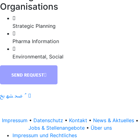
Organisations
Strategic Planning
Pharma Information
Environmental, Social
SEND REQUEST
Impressum
•
Datenschutz
•
Kontakt
•
News & Aktuelles
•
Jobs & Stellenangebote
•
Über uns
Impressum und Rechtliches